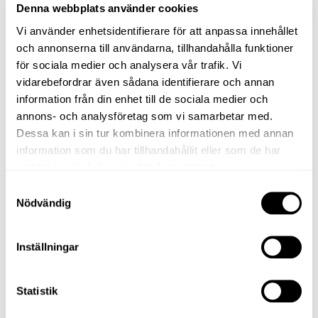
Denna webbplats använder cookies
Vi använder enhetsidentifierare för att anpassa innehållet
och annonserna till användarna, tillhandahålla funktioner
för sociala medier och analysera vår trafik. Vi
vidarebefordrar även sådana identifierare och annan
information från din enhet till de sociala medier och
annons- och analysföretag som vi samarbetar med.
Dessa kan i sin tur kombinera informationen med annan
information som du har tillhandahållit eller som de har
samlat in när du har använt deras tjänster.
Samtyckesval
Nödvändig
Inställningar
Statistik