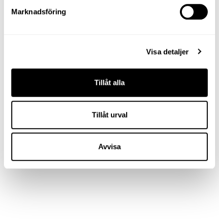
Marknadsföring
Visa detaljer
Tillåt alla
Tillåt urval
Avvisa