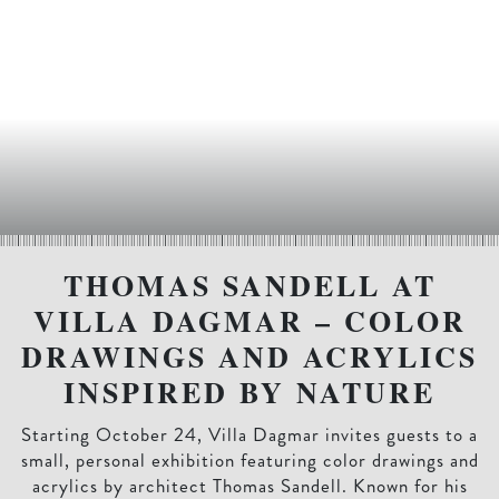
THOMAS SANDELL AT
VILLA DAGMAR – COLOR
DRAWINGS AND ACRYLICS
INSPIRED BY NATURE
Starting October 24, Villa Dagmar invites guests to a
small, personal exhibition featuring color drawings and
acrylics by architect Thomas Sandell. Known for his