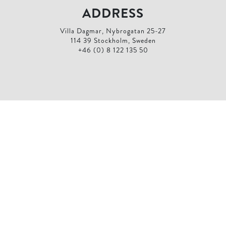
ADDRESS
Villa Dagmar, Nybrogatan 25-27
114 39 Stockholm, Sweden
+46 (0) 8 122 135 50