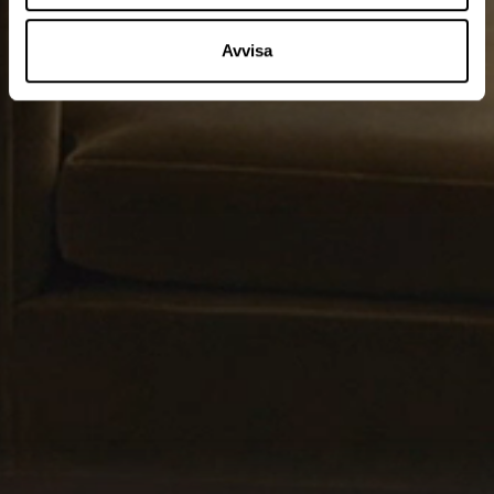
Avvisa