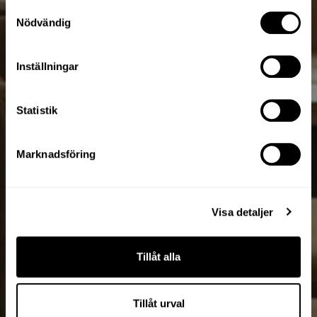
Samtyckesval
Nödvändig
Inställningar
Statistik
Marknadsföring
Visa detaljer
Tillåt alla
Tillåt urval