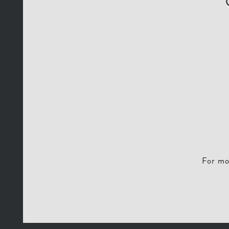
For mo