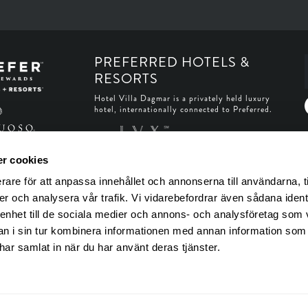
PREFERRED HOTELS &
RESORTS
Hotel Villa Dagmar is a privately held luxury
hotel, internationally connected to Preferred.
r cookies
rare för att anpassa innehållet och annonserna till användarna, t
er och analysera vår trafik. Vi vidarebefordrar även sådana ident
 enhet till de sociala medier och annons- och analysföretag som 
 i sin tur kombinera informationen med annan information som
e har samlat in när du har använt deras tjänster.