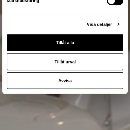
Marknadsföring
Visa detaljer
Tillåt alla
Tillåt urval
Avvisa