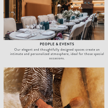
PEOPLE & EVENTS
Our elegant and thoughtfully designed spaces create an
intimate and personalized atmosphere, ideal for those special
occasions.