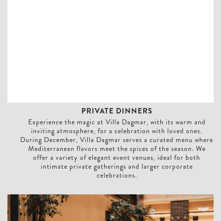
PRIVATE DINNERS
Experience the magic at Villa Dagmar, with its warm and
inviting atmosphere, for a celebration with loved ones.
During December, Villa Dagmar serves a curated menu where
Mediterranean flavors meet the spices of the season. We
offer a variety of elegant event venues, ideal for both
intimate private gatherings and larger corporate
celebrations.