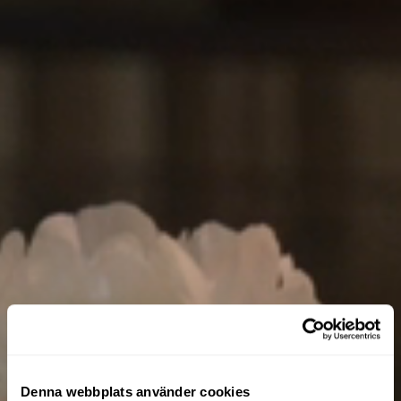
Denna webbplats använder cookies