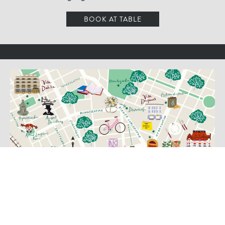
BOOK AT TABLE