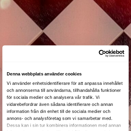
Denna webbplats använder cookies
Vi använder enhetsidentifierare för att anpassa innehållet
och annonserna till användarna, tillhandahålla funktioner
för sociala medier och analysera vår trafik. Vi
vidarebefordrar även sådana identifierare och annan
information från din enhet till de sociala medier och
annons- och analysföretag som vi samarbetar med.
Dessa kan i sin tur kombinera informationen med annan