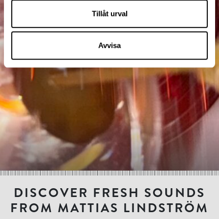
Tillåt urval
Avvisa
DISCOVER FRESH SOUNDS
FROM MATTIAS LINDSTRÖM