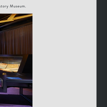
istory Museum.