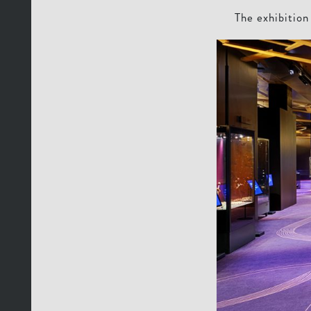
The exhibitio