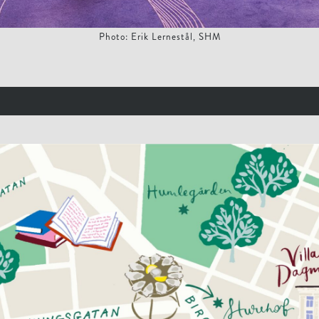
Photo: Erik Lernestål, SHM