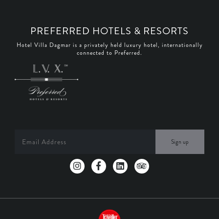
PREFERRED HOTELS & RESORTS
Hotel Villa Dagmar is a privately held luxury hotel, internationally
connected to Preferred.
Sign up