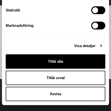
Statistik
Marknadsföring
Visa detaljer
Tillåt alla
Tillåt urval
Avvisa