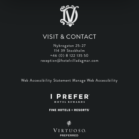
VISIT & CONTACT
Nybrogatan 25-27
114 39 Stockholm
+46 (0) 8 122 135 50
reception@hotelvilladagmar.com
Web Accessibility Statement
Manage Web Accessibility