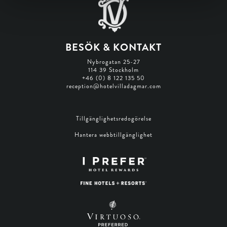
BESÖK & KONTAKT
Nybrogatan 25-27
114 39 Stockholm
+46 (0) 8 122 135 50
reception@hotelvilladagmar.com
Tillgänglighetsredogörelse
Hantera webbtillgänglighet