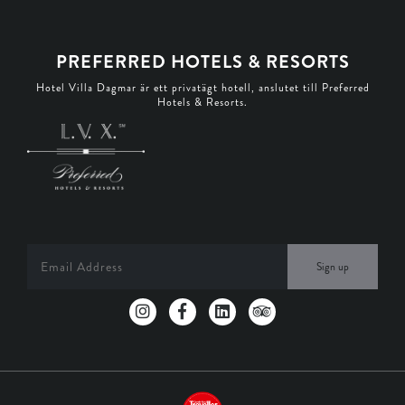
PREFERRED HOTELS & RESORTS
Hotel Villa Dagmar är ett privatägt hotell, anslutet till Preferred
Hotels & Resorts.
Sign up