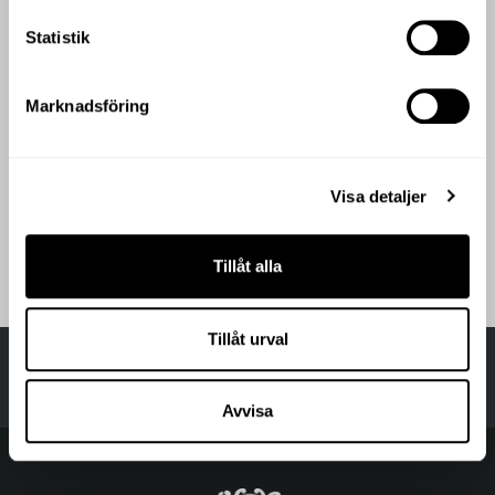
Statistik
Marknadsföring
Visa detaljer
Tillåt alla
Tillåt urval
Avvisa