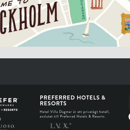
PREFERRED HOTELS &
RESORTS
Hotel Villa Dagmar är ett privatägt hotell,
anslutet till Preferred Hotels & Resorts.