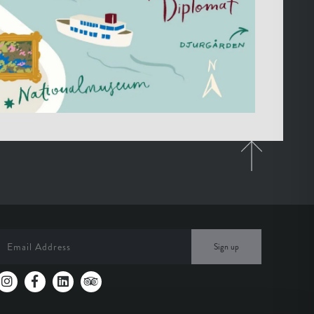
Sign up