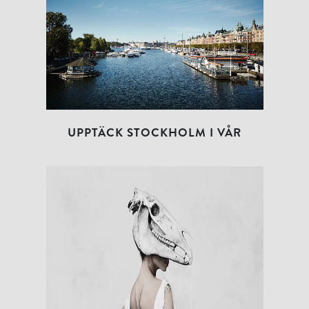
UPPTÄCK STOCKHOLM I VÅR