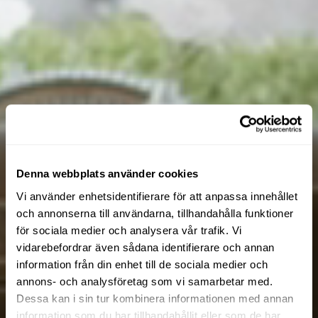
Denna webbplats använder cookies
Vi använder enhetsidentifierare för att anpassa innehållet
och annonserna till användarna, tillhandahålla funktioner
för sociala medier och analysera vår trafik. Vi
vidarebefordrar även sådana identifierare och annan
information från din enhet till de sociala medier och
annons- och analysföretag som vi samarbetar med.
Dessa kan i sin tur kombinera informationen med annan
information som du har tillhandahållit eller som de har