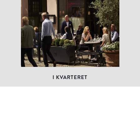
I KVARTERET