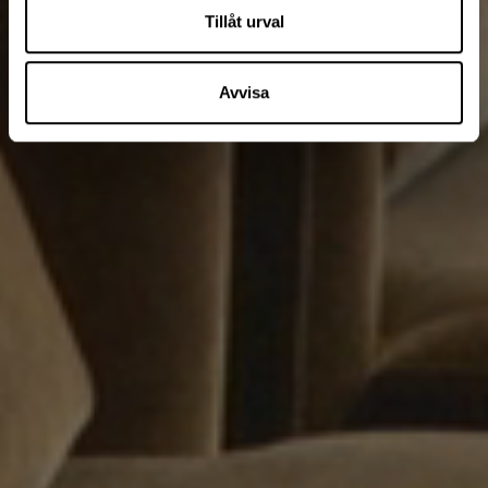
Tillåt urval
Avvisa