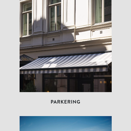
PARKERING