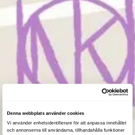
Denna webbplats använder cookies
Vi använder enhetsidentifierare för att anpassa innehållet
och annonserna till användarna, tillhandahålla funktioner