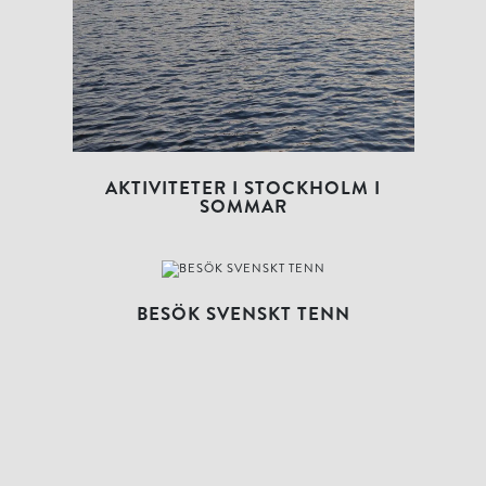
AKTIVITETER I STOCKHOLM I
SOMMAR
BESÖK SVENSKT TENN