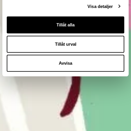
Visa detaljer
Tillåt alla
Tillåt urval
Avvisa