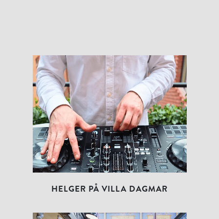
HELGER PÅ VILLA DAGMAR