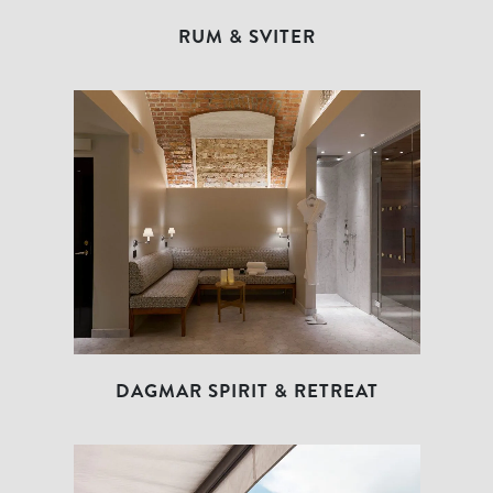
RUM & SVITER
DAGMAR SPIRIT & RETREAT