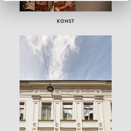
KONST