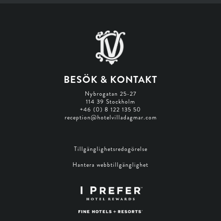
BESÖK & KONTAKT
Nybrogatan 25-27
114 39 Stockholm
+46 (0) 8 122 135 50
reception@hotelvilladagmar.com
Tillgänglighetsredogörelse
Hantera webbtillgänglighet