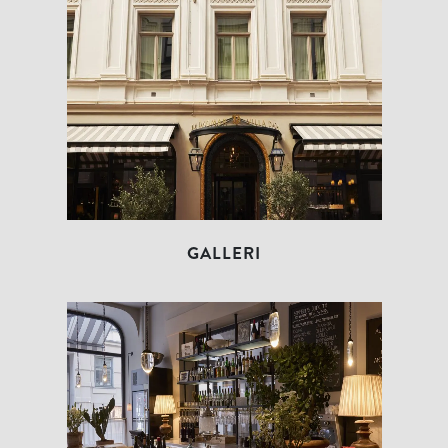
GALLERI