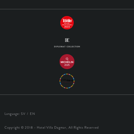
Language:
SV
EN
Copyright © 2018 – Hotel Villa Dagmar, All Rights Reserved