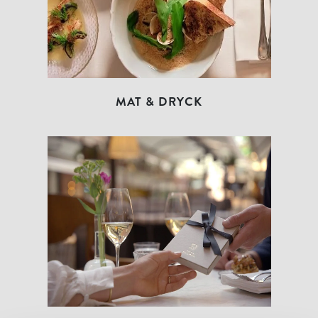
MAT & DRYCK