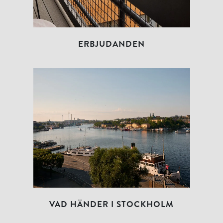
ERBJUDANDEN
VAD HÄNDER I STOCKHOLM