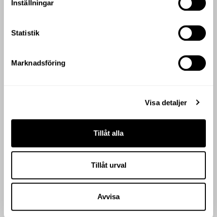
Inställningar
Statistik
Marknadsföring
BOKA PRIVATA MIDDAGAR
Visa detaljer
Tillåt alla
Tillåt urval
Avvisa