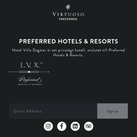
PREFERRED HOTELS & RESORTS
Hotel Villa Dagmar är ett privatägt hotell, anslutet till Preferred
Hotels & Resorts.
Sign up