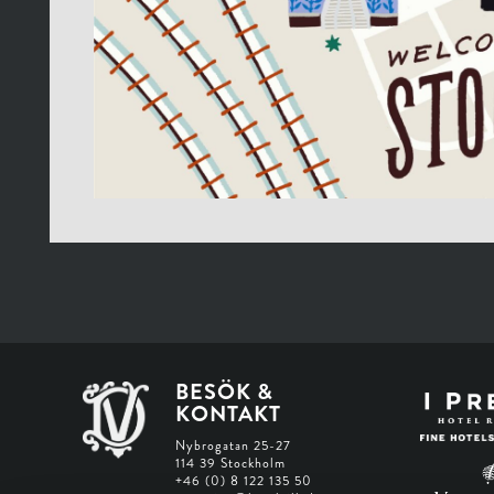
BESÖK &
KONTAKT
Nybrogatan 25-27
114 39 Stockholm
+46 (0) 8 122 135 50