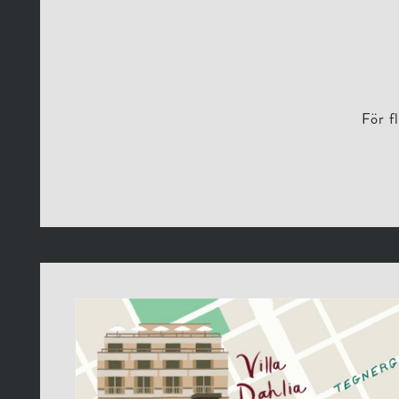
För f