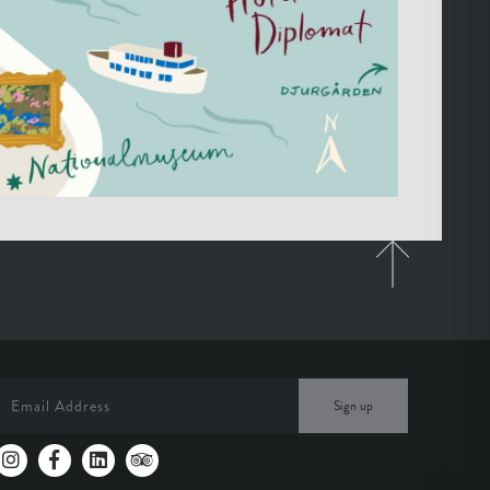
Sign up