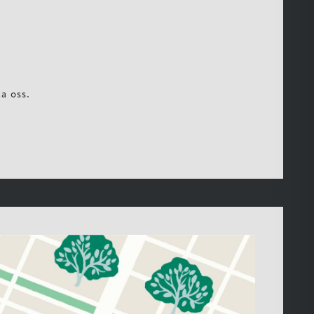
a oss.