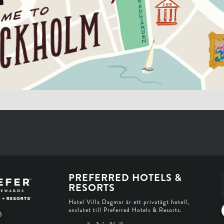
PREFERRED HOTELS &
RESORTS
Hotel Villa Dagmar är ett privatägt hotell,
anslutet till Preferred Hotels & Resorts.