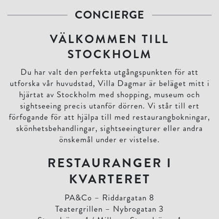
CONCIERGE
VÄLKOMMEN TILL
STOCKHOLM
Du har valt den perfekta utgångspunkten för att
utforska vår huvudstad, Villa Dagmar är beläget mitt i
hjärtat av Stockholm med shopping, museum och
sightseeing precis utanför dörren. Vi står till ert
förfogande för att hjälpa till med restaurangbokningar,
skönhetsbehandlingar, sightseeingturer eller andra
önskemål under er vistelse.
RESTAURANGER I
KVARTERET
PA&Co – Riddargatan 8
Teatergrillen – Nybrogatan 3