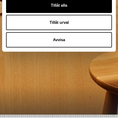
Tillåt alla
Tillåt urval
Avvisa