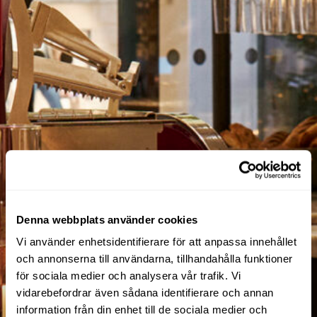
Denna webbplats använder cookies
Vi använder enhetsidentifierare för att anpassa innehållet
och annonserna till användarna, tillhandahålla funktioner
för sociala medier och analysera vår trafik. Vi
vidarebefordrar även sådana identifierare och annan
information från din enhet till de sociala medier och