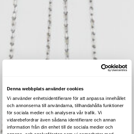
Denna webbplats använder cookies
Vi använder enhetsidentifierare för att anpassa innehållet
och annonserna till användarna, tillhandahålla funktioner
för sociala medier och analysera vår trafik. Vi
vidarebefordrar även sådana identifierare och annan
information från din enhet till de sociala medier och