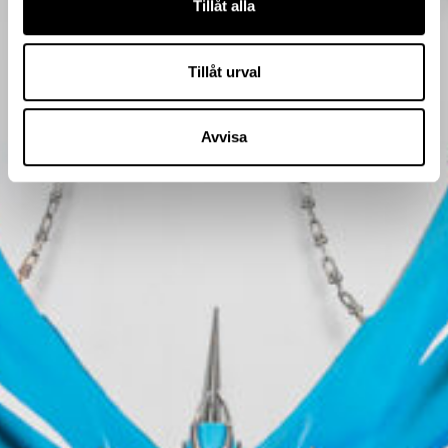
Tillåt alla
Tillåt urval
Avvisa