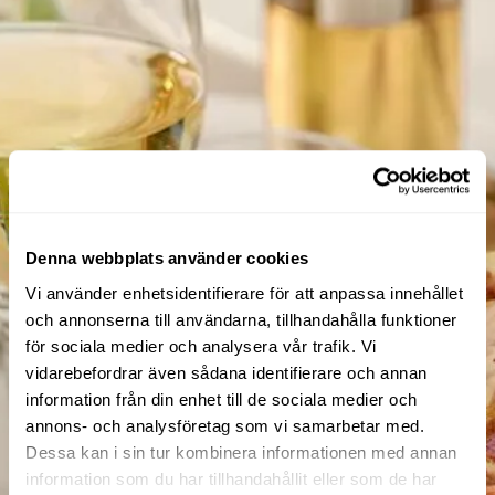
Denna webbplats använder cookies
Vi använder enhetsidentifierare för att anpassa innehållet
och annonserna till användarna, tillhandahålla funktioner
för sociala medier och analysera vår trafik. Vi
vidarebefordrar även sådana identifierare och annan
information från din enhet till de sociala medier och
annons- och analysföretag som vi samarbetar med.
Dessa kan i sin tur kombinera informationen med annan
information som du har tillhandahållit eller som de har