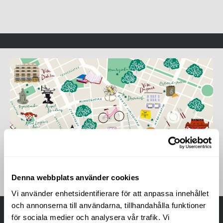
Denna webbplats använder cookies
Vi använder enhetsidentifierare för att anpassa innehållet
och annonserna till användarna, tillhandahålla funktioner
för sociala medier och analysera vår trafik. Vi