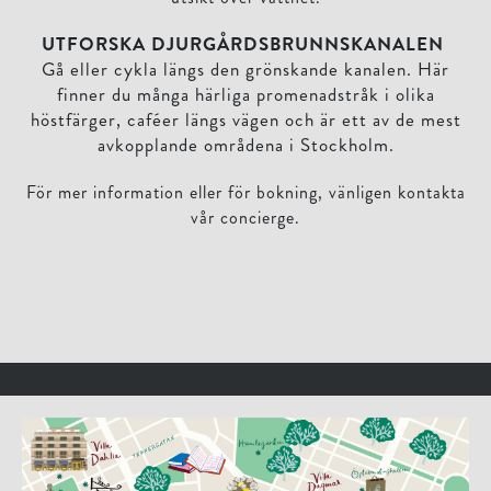
UTFORSKA DJURGÅRDSBRUNNSKANALEN
Gå eller cykla längs den grönskande kanalen. Här
finner du många härliga promenadstråk i olika
höstfärger, caféer längs vägen och är ett av de mest
avkopplande områdena i Stockholm.
För mer information eller för bokning, vänligen kontakta
vår concierge.