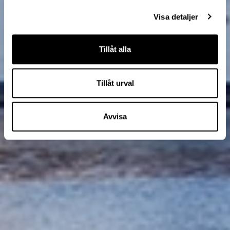
Visa detaljer
Tillåt alla
Tillåt urval
Avvisa