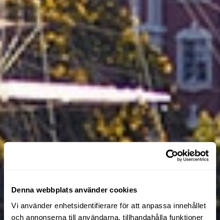
Denna webbplats använder cookies
Vi använder enhetsidentifierare för att anpassa innehållet
och annonserna till användarna, tillhandahålla funktioner